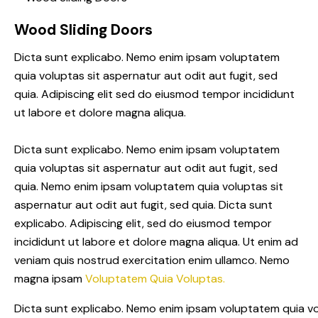
Wood Sliding Doors
Dicta sunt explicabo. Nemo enim ipsam voluptatem
quia voluptas sit aspernatur aut odit aut fugit, sed
quia. Adipiscing elit sed do eiusmod tempor incididunt
ut labore et dolore magna aliqua.
Dicta sunt explicabo. Nemo enim ipsam voluptatem
quia voluptas sit aspernatur aut odit aut fugit, sed
quia. Nemo enim ipsam voluptatem quia voluptas sit
aspernatur aut odit aut fugit, sed quia. Dicta sunt
explicabo. Adipiscing elit, sed do eiusmod tempor
incididunt ut labore et dolore magna aliqua. Ut enim ad
veniam quis nostrud exercitation enim ullamco. Nemo
magna ipsam
Voluptatem Quia Voluptas.
Dicta sunt explicabo. Nemo enim ipsam voluptatem quia vo