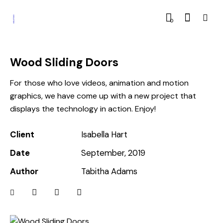
0
Wood Sliding Doors
For those who love videos, animation and motion
graphics, we have come up with a new project that
displays the technology in action. Enjoy!
Client
Isabella Hart
Date
September, 2019
Author
Tabitha Adams