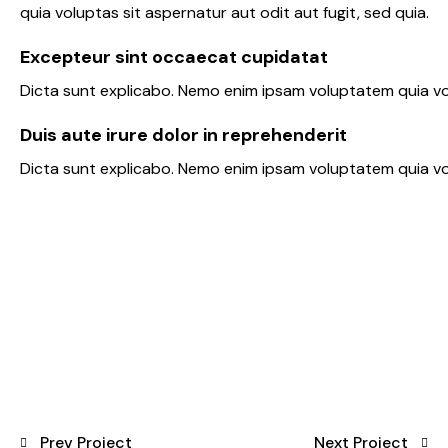
quia voluptas sit aspernatur aut odit aut fugit, sed quia.
Excepteur sint occaecat cupidatat
Dicta sunt explicabo. Nemo enim ipsam voluptatem quia vol
Duis aute irure dolor in reprehenderit
Dicta sunt explicabo. Nemo enim ipsam voluptatem quia volu
Prev Project
Next Project