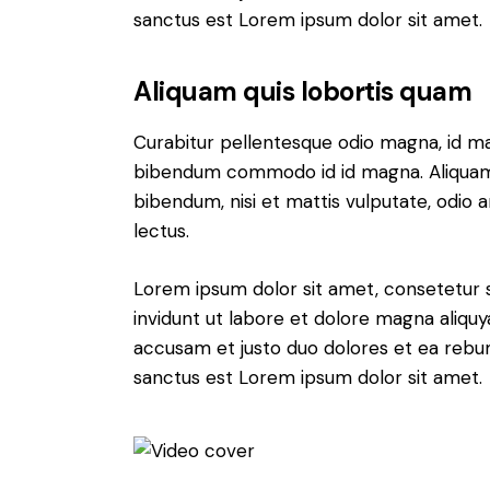
sanctus est Lorem ipsum dolor sit amet.
Aliquam quis lobortis quam
Curabitur pellentesque odio magna, id m
bibendum commodo id id magna. Aliquam s
bibendum, nisi et mattis vulputate, odio a
lectus.
Lorem ipsum dolor sit amet, consetetur 
invidunt ut labore et dolore magna aliqu
accusam et justo duo dolores et ea rebum
sanctus est Lorem ipsum dolor sit amet.