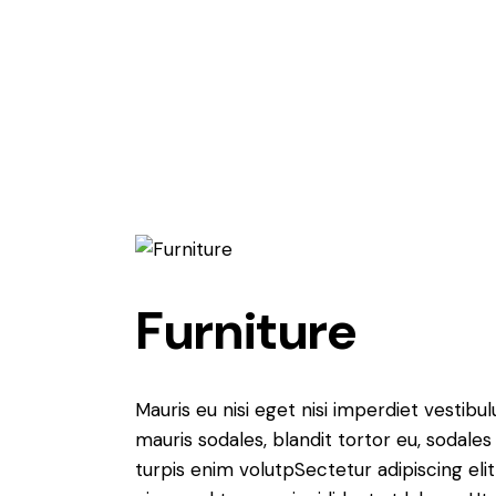
Furniture
Mauris eu nisi eget nisi imperdiet vestibu
mauris sodales, blandit tortor eu, sodales 
turpis enim volutpSectetur adipiscing elit